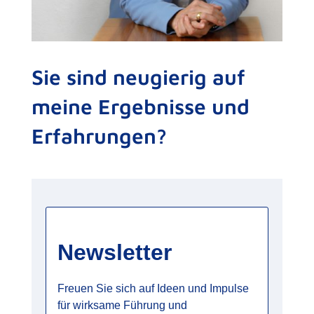
Sie sind neugierig auf
meine Ergebnisse und
Erfahrungen?