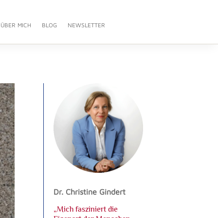
ÜBER MICH
BLOG
NEWSLETTER
Dr. Christine Gindert
„Mich fasziniert die