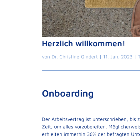
Herzlich willkommen!
von
Dr. Christine Gindert
|
11. Jan. 2023
|
Onboarding
Der Arbeitsvertrag ist unterschrieben, bis
Zeit, um alles vorzubereiten. Möglicherwe
erhielten immerhin 36% der befragten Unt