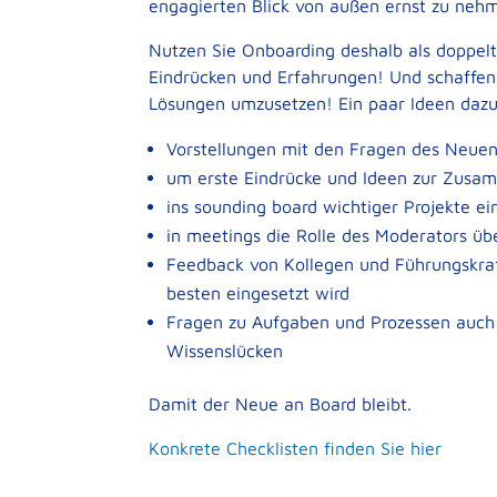
engagierten Blick von außen ernst zu neh
Nutzen Sie Onboarding deshalb als doppel
Eindrücken und Erfahrungen! Und schaffen
Lösungen umzusetzen! Ein paar Ideen dazu
Vorstellungen mit den Fragen des Neuen 
um erste Eindrücke und Ideen zur Zusam
ins sounding board wichtiger Projekte ei
in meetings die Rolle des Moderators ü
Feedback von Kollegen und Führungskra
besten eingesetzt wird
Fragen zu Aufgaben und Prozessen auch 
Wissenslücken
Damit der Neue an Board bleibt.
Konkrete Checklisten finden Sie hier