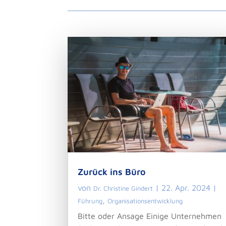
Zurück ins Büro
von
|
22. Apr. 2024
|
Dr. Christine Gindert
,
Führung
Organisationsentwicklung
Bitte oder Ansage Einige Unternehmen