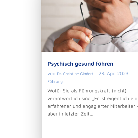
Psychisch gesund führen
von
|
23. Apr. 2023
|
Dr. Christine Gindert
Führung
Wofür Sie als Führungskraft (nicht)
verantwortlich sind „Er ist eigentlich ein
erfahrener und engagierter Mitarbeiter 
aber in letzter Zeit...