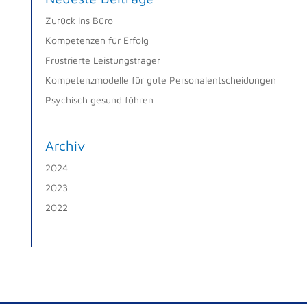
Zurück ins Büro
Kompetenzen für Erfolg
Frustrierte Leistungsträger
Kompetenzmodelle für gute Personalentscheidungen
Psychisch gesund führen
Archiv
2024
2023
2022