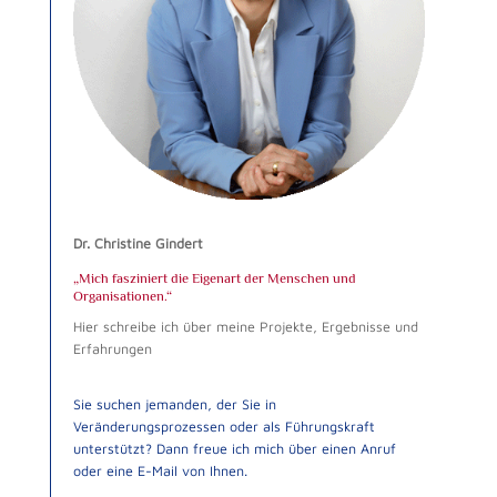
Dr. Christine Gindert
„Mich fasziniert die Eigenart der Menschen und
Organisationen.“
Hier schreibe ich über meine Projekte, Ergebnisse und
Erfahrungen
Sie suchen jemanden, der Sie in
Veränderungsprozessen oder als Führungskraft
unterstützt? Dann freue ich mich über einen Anruf
oder eine E-Mail von Ihnen.