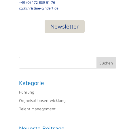
+49 (0) 172 839 51 76
cg@christine-gindert.de
Newsletter
Suchen
Kategorie
Führung
Organisationsentwicklung
Talent Management
Neueste Beiträge